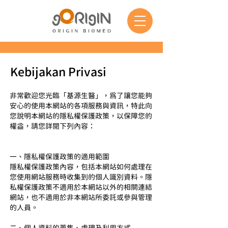
Kebijakan Privasi
非常歡迎您光臨「基源生醫」，為了讓您能夠
安心的使用本網站的各項服務與資訊，特此向
您說明本網站的隱私權保護政策，以保障您的
權益，請您詳閱下列內容：
一、隱私權保護政策的適用範圍
隱私權保護政策內容，包括本網站如何處理在
您使用網站服務時收集到的個人識別資料。隱
私權保護政策不適用於本網站以外的相關連結
網站，也不適用於非本網站所委託或參與管理
的人員。