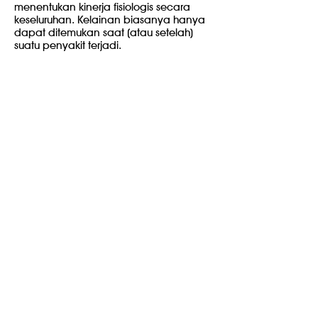
menentukan kinerja fisiologis secara
keseluruhan. Kelainan biasanya hanya
dapat ditemukan saat (atau setelah)
suatu penyakit terjadi.