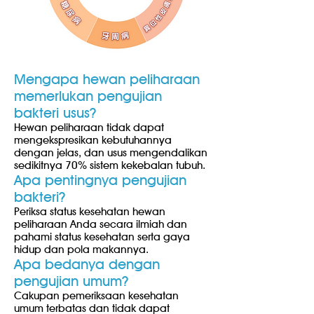
Mengapa hewan peliharaan
memerlukan pengujian
bakteri usus?
Hewan peliharaan tidak dapat
mengekspresikan kebutuhannya
dengan jelas, dan usus mengendalikan
sedikitnya 70% sistem kekebalan tubuh.
Apa pentingnya pengujian
bakteri?
Periksa status kesehatan hewan
peliharaan Anda secara ilmiah dan
pahami status kesehatan serta gaya
hidup dan pola makannya.
Apa bedanya dengan
pengujian umum?
Cakupan pemeriksaan kesehatan
umum terbatas dan tidak dapat