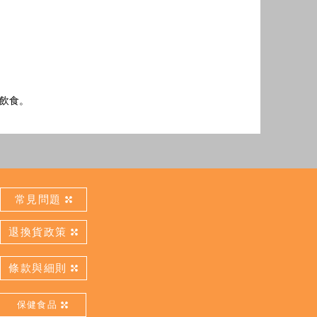
或飲食。
常見問題
退換貨政策
條款與細則
保健食品