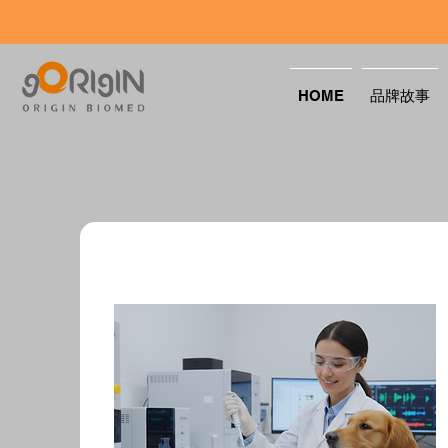
HOME
品牌故事