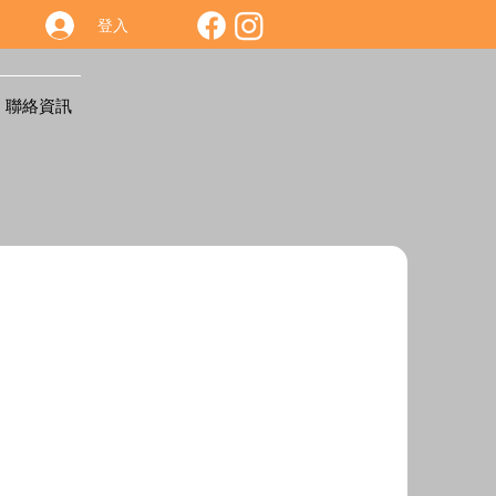
登入
聯絡資訊
：