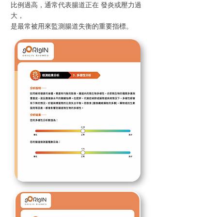
比例過高，通常代表腸道正在 發炎或壓力過
大，
是最常被用來監測腸道失衡的重要指標。