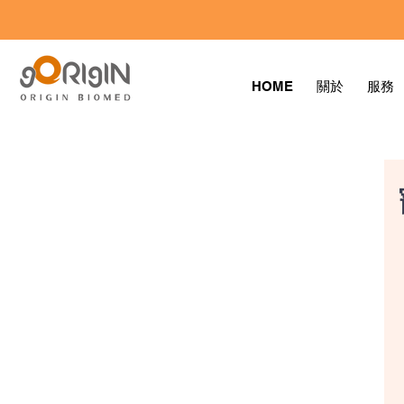
HOME
關於
服務